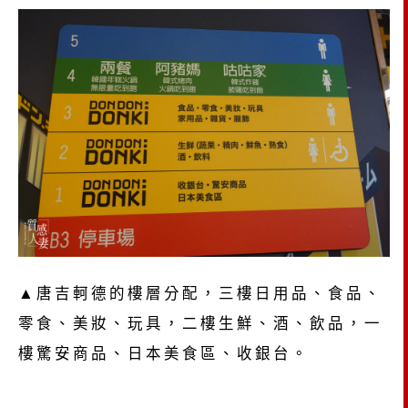
▲唐吉軻德的樓層分配，三樓日用品、食品、
零食、美妝、玩具，二樓生鮮、酒、飲品，一
樓驚安商品、日本美食區、收銀台。