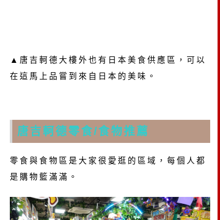
▲唐吉軻德大樓外也有日本美食供應區，可以
在這馬上品嘗到來自日本的美味。
唐吉軻德零食/食物推薦
零食與食物區是大家很愛逛的區域，每個人都
是購物籃滿滿。