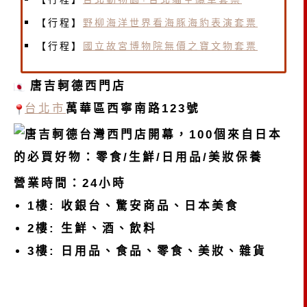
【行程】
野柳海洋世界看海豚海豹表演套票
【行程】
國立故宮博物院無價之寶文物套票
唐吉軻德西門店
台北市
萬華區西寧南路123號
營業時間：24小時
1樓: 收銀台、驚安商品、日本美食
2樓: 生鮮、酒、飲料
3樓: 日用品、食品、零食、美妝、雜貨