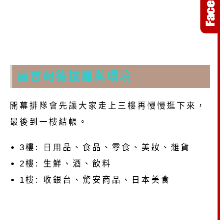
唐吉軻德樓層與環境
開幕排隊會先讓大家走上三樓再慢慢逛下來，
最後到一樓結帳。
3樓: 日用品、食品、零食、美妝、雜貨
2樓: 生鮮、酒、飲料
1樓: 收銀台、驚安商品、日本美食