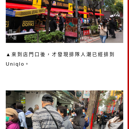
▲來到店門口後，才發現排隊人潮已經排到
Uniqlo。