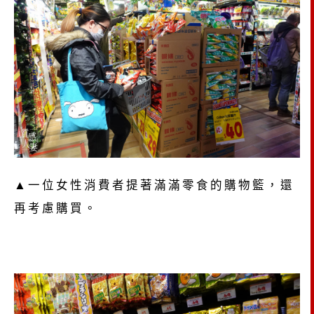
▲一位女性消費者提著滿滿零食的購物籃，還
再考慮購買。