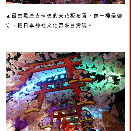
▲最喜歡唐吉軻德的天花板布置，像一樓是御
守，把日本神社文化帶來台灣囉。