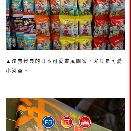
▲還有經典的日本可愛畫風圖案，尤其是可愛
小河童。