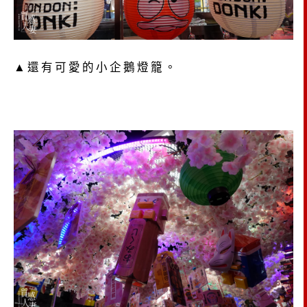
▲還有可愛的小企鵝燈籠。