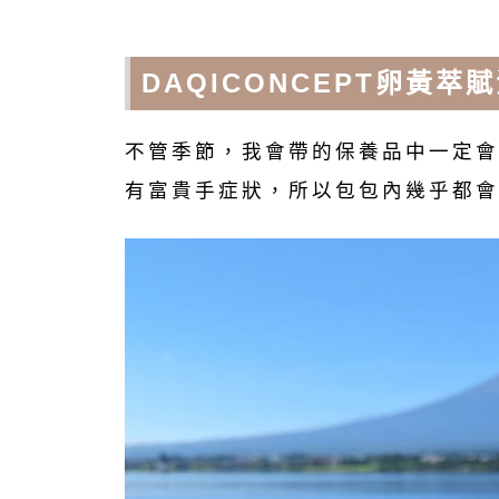
DAQICONCEPT卵黃萃
不管季節，我會帶的保養品中一定會
有富貴手症狀，所以包包內幾乎都會