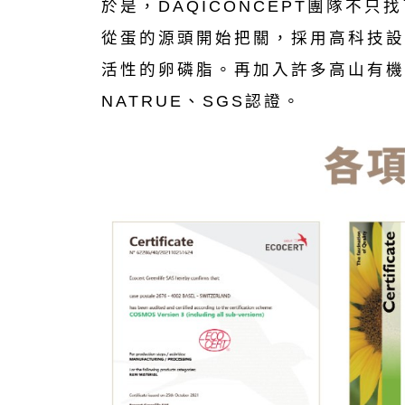
於是，DAQICONCEPT團隊不
從蛋的源頭開始把關，採用高科技設
活性的卵磷脂。再加入許多高山有機
NATRUE、SGS認證。