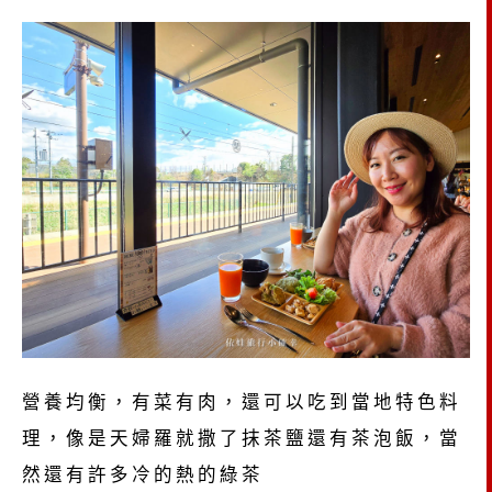
營養均衡，有菜有肉，還可以吃到當地特色料
理，像是天婦羅就撒了抹茶鹽還有茶泡飯，當
然還有許多冷的熱的綠茶