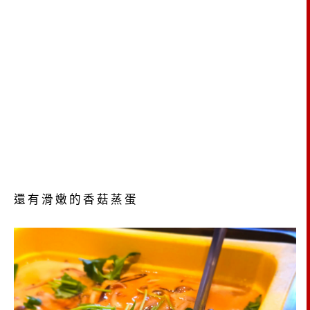
還有滑嫩的香菇蒸蛋