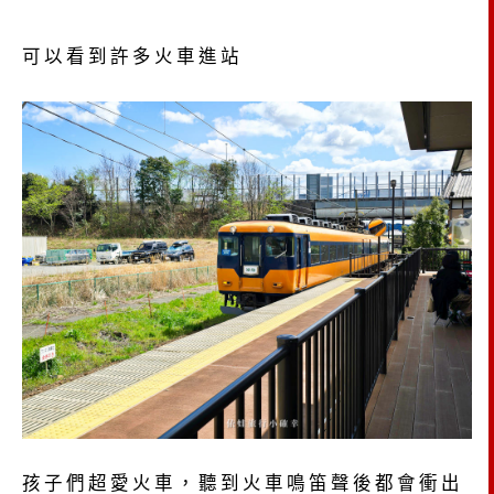
可以看到許多火車進站
孩子們超愛火車，聽到火車鳴笛聲後都會衝出