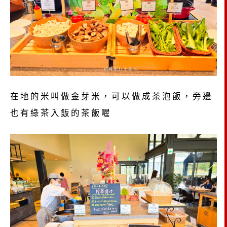
在地的米叫做金芽米，可以做成茶泡飯，旁邊
也有綠茶入飯的茶飯喔