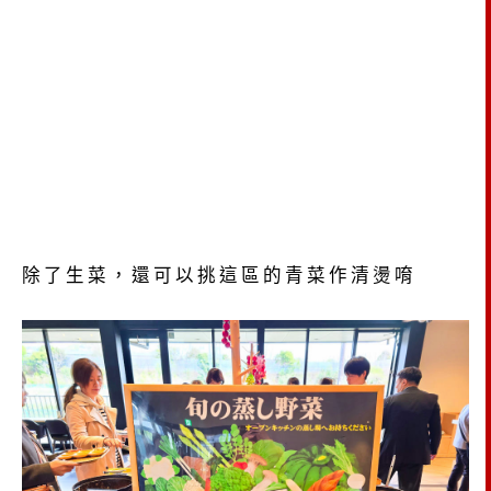
除了生菜，還可以挑這區的青菜作清燙唷