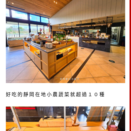
好吃的靜岡在地小農蔬菜就超過１０種