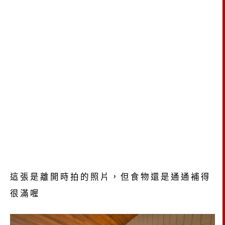
這張是離開時拍的照片，但食物還是通通補得
很滿喔