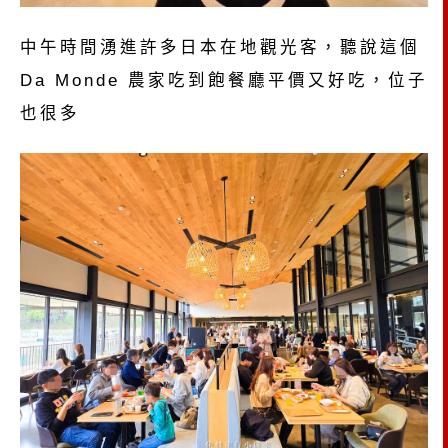
中午時間湧進許多日本在地觀光客，聽說這個
Da Monde 農家吃到飽餐廳平價又好吃，位子
也很多