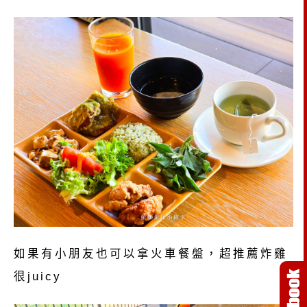
如果有小朋友也可以拿火車餐盤，超推薦炸雞
很juicy