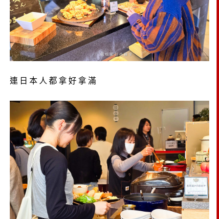
連日本人都拿好拿滿