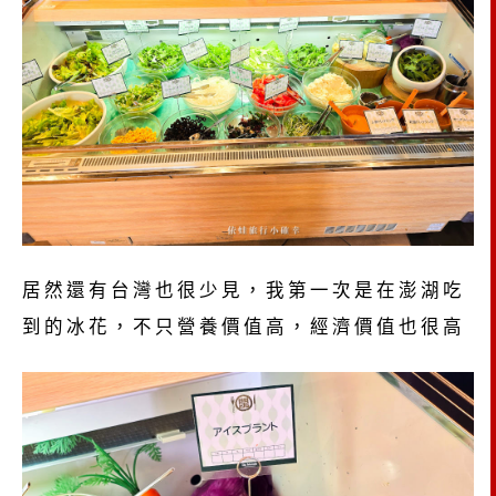
居然還有台灣也很少見，我第一次是在澎湖吃
到的冰花，不只營養價值高，經濟價值也很高