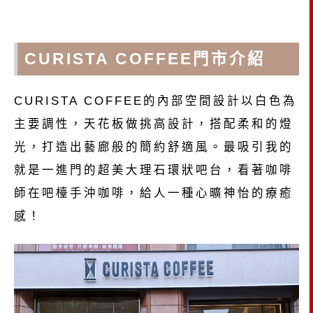
CURISTA COFFEE門市介紹
CURISTA COFFEE的內部空間設計以白色為
主要調性，天花板做挑高設計，搭配柔和的燈
光，打造出藝廊般的簡約舒適風。最吸引我的
就是一進門的超美大理石環狀吧台，看著咖啡
師在吧檯手沖咖啡，給人一種心曠神怡的療癒
感！