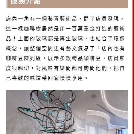
服務介紹
店內一角有一個裝置藝術品，問了店員發現，
這一棵咖啡樹居然是用一百萬重金打造的藝術
品！上面的玻璃都是再生玻璃，也結合了環保
概念，讓整個空間更有藝文氣息了！店內也有
咖啡豆陳列區，展示多款精品咖啡豆，店員態
度很親切，對風味有疑問都可詢問他們，把自
己喜歡的味道帶回家慢慢享用。