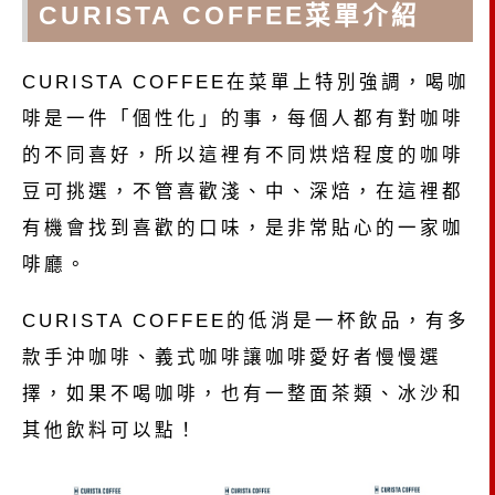
CURISTA COFFEE菜單介紹
CURISTA COFFEE在菜單上特別強調，喝咖
啡是一件「個性化」的事，每個人都有對咖啡
的不同喜好，所以這裡有不同烘焙程度的咖啡
豆可挑選，不管喜歡淺、中、深焙，在這裡都
有機會找到喜歡的口味，是非常貼心的一家咖
啡廳。
CURISTA COFFEE的低消是一杯飲品，有多
款手沖咖啡、義式咖啡讓咖啡愛好者慢慢選
擇，如果不喝咖啡，也有一整面茶類、冰沙和
其他飲料可以點！