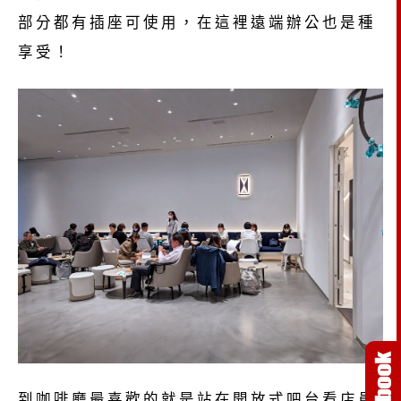
部分都有插座可使用，在這裡遠端辦公也是種
享受！
到咖啡廳最喜歡的就是站在開放式吧台看店員