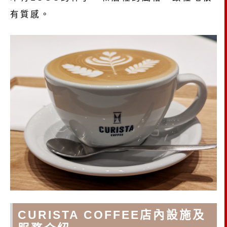
有質感。
CURISTA COFFEE店內設施及