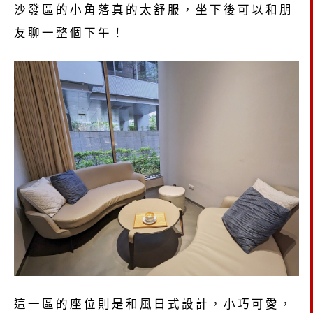
沙發區的小角落真的太舒服，坐下後可以和朋
友聊一整個下午！
這一區的座位則是和風日式設計，小巧可愛，