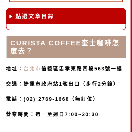
點選文章目錄
CURISTA COFFEE奎士咖啡怎
麼去？
地址：
台北市
信義區忠孝東路四段563號一樓
交通：
捷運市政府站1號出口（步行2分鐘）
電話：(02) 2769-1668（無訂位）
營業時間：週一至週日7:00~20:30