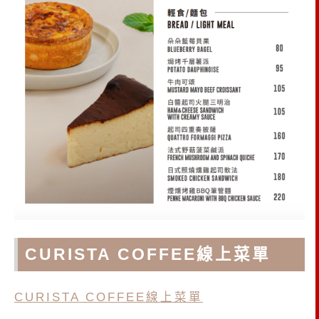
CURISTA COFFEE線上菜單
CURISTA COFFEE線上菜單