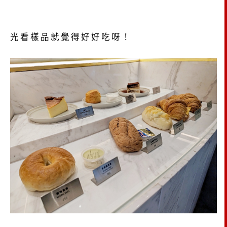
光看樣品就覺得好好吃呀！