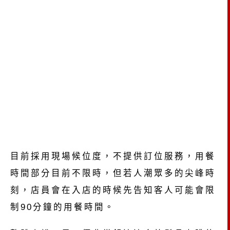
目前採用現場候位度，不提供訂位服務，用餐
時間部分目前不限時，但若人潮眾多的尖峰時
刻，店員會在入店的時候先告知客人可能會限
制90分鐘的用餐時間。