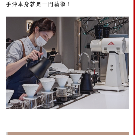
手沖本身就是一門藝術！