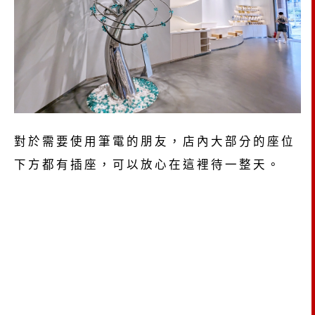
對於需要使用筆電的朋友，店內大部分的座位
下方都有插座，可以放心在這裡待一整天。