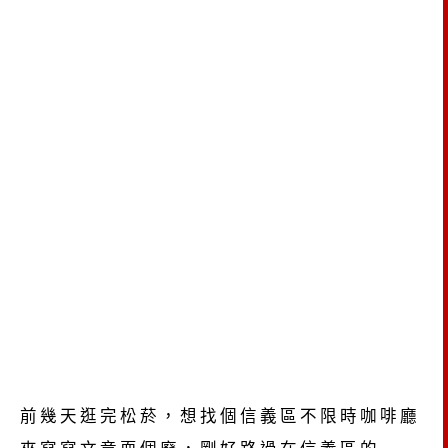
前幾天逛完松菸，想找個信義區不限時咖啡廳