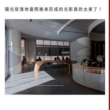
陽光從落地窗照進來形成的光影真的太美了！