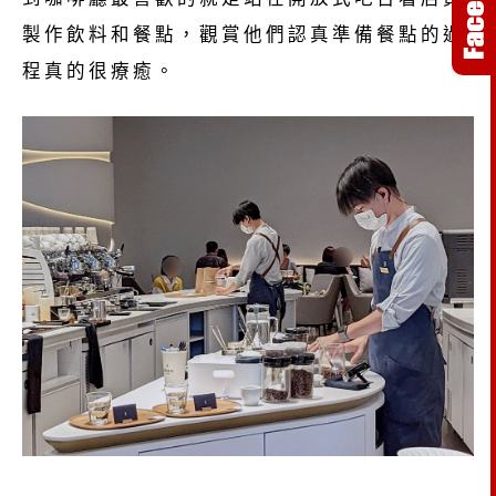
製作飲料和餐點，觀賞他們認真準備餐點的過
程真的很療癒。