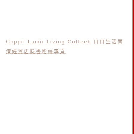
Coppii Lumii Living Coffeeb 冉冉生活南
港經貿店臉書粉絲專頁