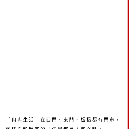
「冉冉生活」在西門、東門、板橋都有門市，