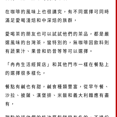
在咖啡的風味上也很講究，有不同選擇可同時
滿足愛喝淺焙和中深焙的族群，
愛喝茶的朋友也可以試試他們的茶品，都是嚴
選風味的台灣茶，蠻特別的，無咖啡因飲料則
有蔬果汁、果昔和奶昔等等可以選擇。
「冉冉生活經貿店」和其他門市一樣在餐點上
的選擇很多樣化，
餐點有鹹也有甜，鹹食種類豐富，從早午餐、
沙拉、披薩、漢堡排、米飯和義大利麵應有盡
有，