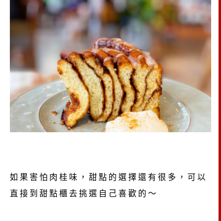
如果害怕肉桂味，甜點的選擇還有很多，可以
直接到甜點櫃去挑選自己喜歡的～