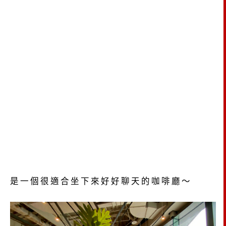
是一個很適合坐下來好好聊天的咖啡廳～