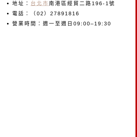
地址：
台北市
南港區經貿二路196-1號
電話：（02）27891816
營業時間：週一至週日09:00–19:30