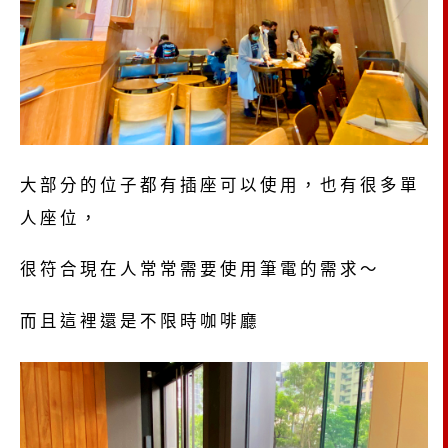
大部分的位子都有插座可以使用，也有很多單
人座位，
很符合現在人常常需要使用筆電的需求～
而且這裡還是不限時咖啡廳