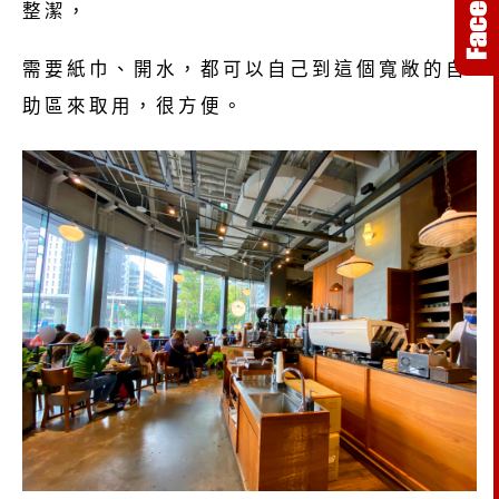
整潔，
需要紙巾、開水，都可以自己到這個寬敞的自
助區來取用，很方便。