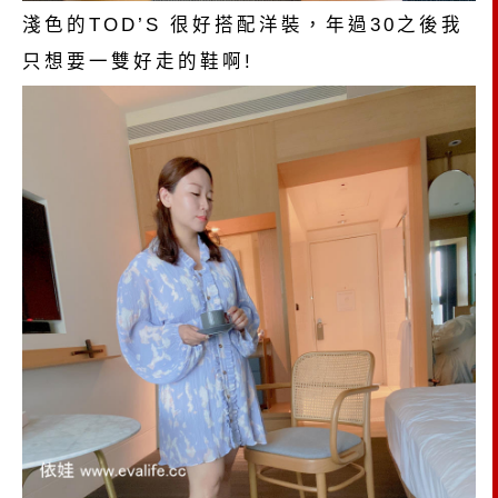
淺色的TOD’S 很好搭配洋裝，年過30之後我
只想要一雙好走的鞋啊!