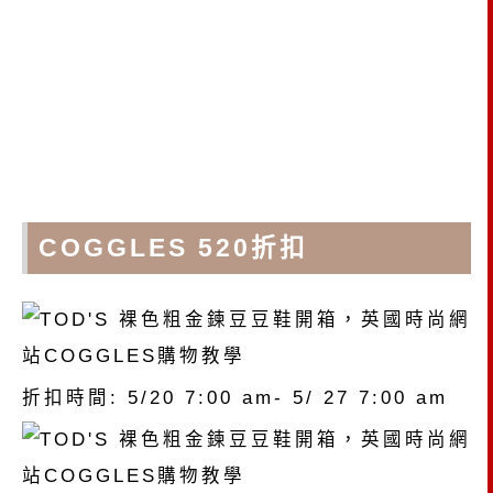
COGGLES 520折扣
折扣時間: 5/20 7:00 am- 5/ 27 7:00 am