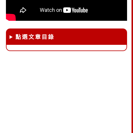
點選文章目錄