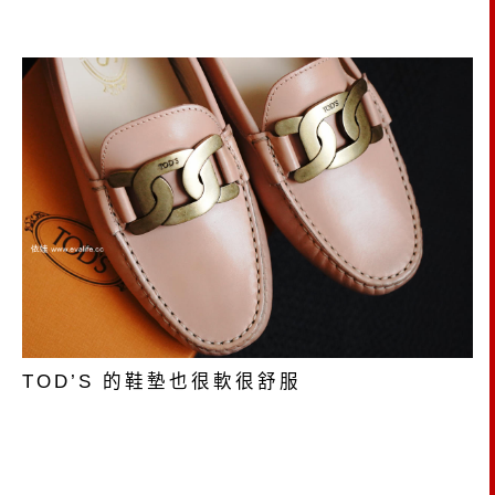
TOD’S 的鞋墊也很軟很舒服