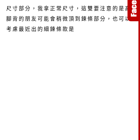
尺寸部分，我拿正常尺寸，這雙要注意的是高
腳背的朋友可能會稍微頂到鍊條部分，也可以
考慮最近出的細鍊條款是