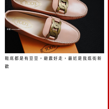
鞋底都是有豆豆，避震好走，最近是我逛街新
歡