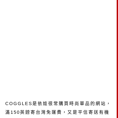
COGGLES是依娃很常購買時尚單品的網站，
滿150英鎊寄台灣免運費，又是平信寄送有機