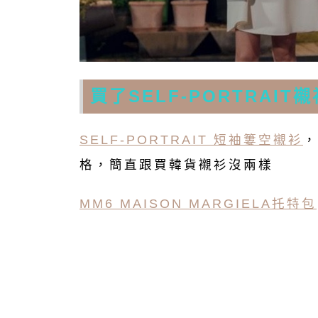
買了SELF-PORTRAIT
SELF-PORTRAIT 短袖簍空襯衫
，
格，簡直跟買韓貨襯衫沒兩樣
MM6 MAISON MARGIELA托特包