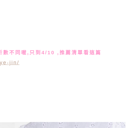
折數不同喔,只到4/10 ,推薦清單看這篇
ye-jin/