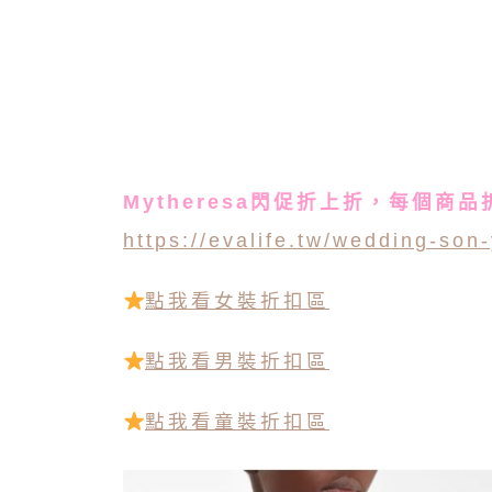
Mytheresa閃促折上折，每個商品
https://evalife.tw/wedding-son-
點我看女裝折扣區
點我看男裝折扣區
點我看童裝折扣區