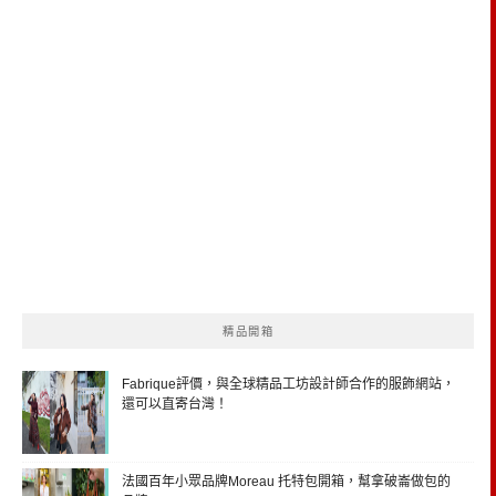
精品開箱
Fabrique評價，與全球精品工坊設計師合作的服飾網站，
還可以直寄台灣！
法國百年小眾品牌Moreau 托特包開箱，幫拿破崙做包的