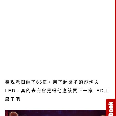
聽說老闆砸了65億，用了超級多的燈泡與
LED，真的去完會覺得他應該買下一家LED工
廠了吧