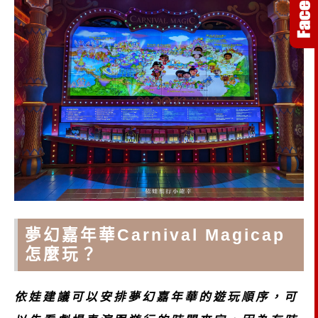
夢幻嘉年華Carnival Magicap
怎麼玩？
依娃建議可以安排夢幻嘉年華的遊玩順序，可