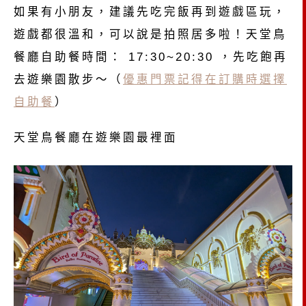
如果有小朋友，建議先吃完飯再到遊戲區玩，
遊戲都很溫和，可以說是拍照居多啦！天堂鳥
餐廳自助餐時間： 17:30~20:30 ，先吃飽再
去遊樂園散步～（
優惠門票記得在訂購時選擇
自助餐
）
天堂鳥餐廳在遊樂園最裡面