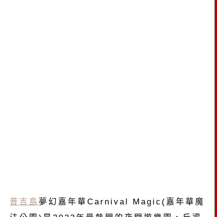
普吉島
夢幻嘉年華Carnival Magic(嘉年華魔