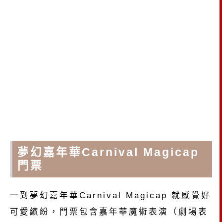
夢幻嘉年華Carnival Magicap
門票
一到夢幻嘉年華Carnival Magicap 就感覺好
可愛繽紛，門票包含嘉年華魔術表演（劇場表