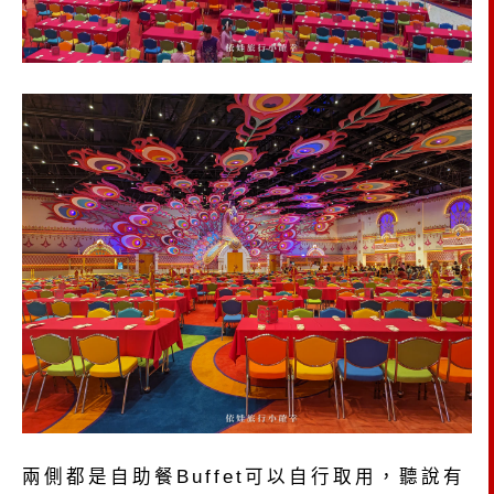
兩側都是自助餐Buffet可以自行取用，聽說有