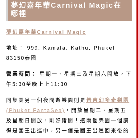
夢幻嘉年華Carnival Magic在
哪裡
夢幻嘉年華Carnival Magic
地址： 999, Kamala, Kathu, Phuket
83150泰國
營業時間：
星期一、星期三及星期六開放，下
午5:30至晚上上11:30
同集團另一個夜間遊樂園則是
普吉幻多奇樂園
(Phuket FantaSea)
，開放星期二、星期五
及星期日開放，剛好錯開！這兩個樂園一個講
得是國王出巡中，另一個是國王出巡回來後的