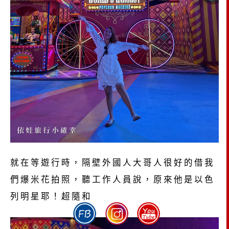
就在等遊行時，隔壁外國人大哥人很好的借我
們爆米花拍照，聽工作人員說，原來他是以色
列明星耶！超隨和