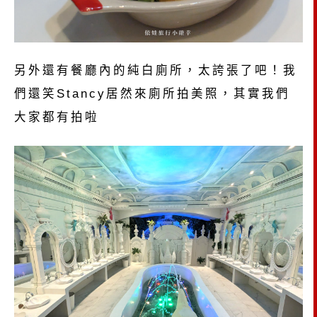
另外還有餐廳內的純白廁所，太誇張了吧！我
們還笑Stancy居然來廁所拍美照，其實我們
大家都有拍啦