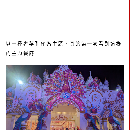
以一種奢華孔雀為主題，真的第一次看到這樣
的主題餐廳