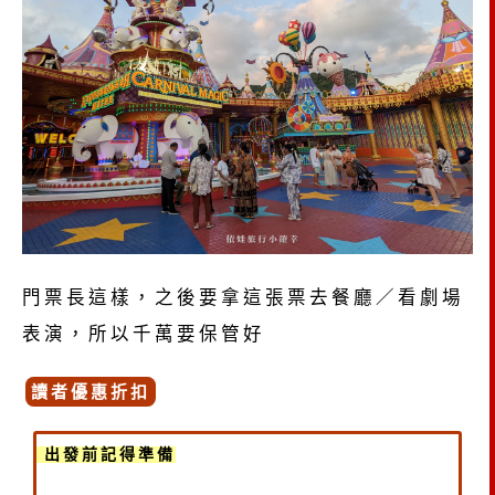
門票長這樣，之後要拿這張票去餐廳／看劇場
表演，所以千萬要保管好
讀者優惠折扣
出發前記得準備