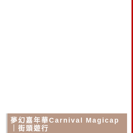
夢幻嘉年華Carnival Magicap
｜街頭遊行