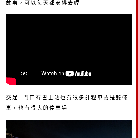
故事，可以每天都安排去喔
交通: 門口有巴士站也有很多計程車或是雙條
車，也有很大的停車場