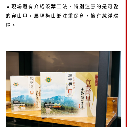
▲現場還有介紹茶葉工法，特別注意的是可愛
的穿山甲，展現梅山鄉注重保育，擁有純淨環
境。