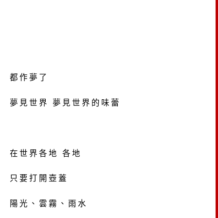
都作夢了
夢見世界 夢見世界的味蕾
在世界各地 各地
只要打開壺蓋
陽光、雲霧、雨水