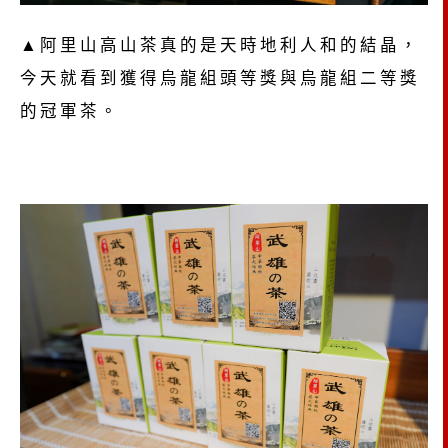
▲阿里山高山茶真的是天時地利人和的結晶，
今天就看到獲得烏龍組頭等獎與烏龍組二等獎
的冠軍茶。