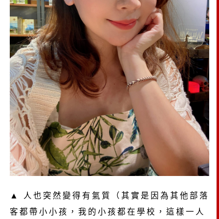
▲ 人也突然變得有氣質（其實是因為其他部落
客都帶小小孩，我的小孩都在學校，這樣一人