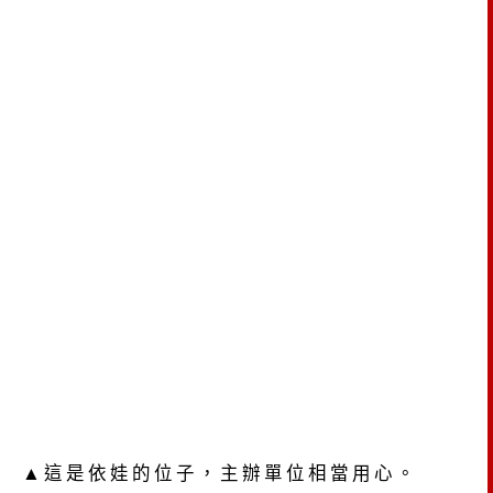
▲這是依娃的位子，主辦單位相當用心。