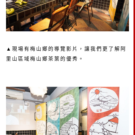
▲現場有梅山鄉的導覽影片，讓我們更了解阿
里山區域梅山鄉茶葉的優秀。