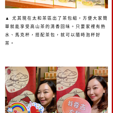
▲ 尤其現在太和茶區出了茶包組，方便大家簡
單就能享受高山茶的清香回味。只要家裡有熱
水、馬克杯，搭配茶包，就可以隨時泡杯好
茶。