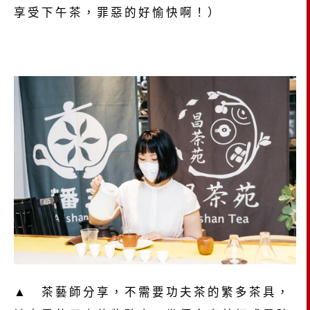
享受下午茶，罪惡的好愉快啊！）
▲ 茶藝師分享，不需要功夫茶的繁多茶具，