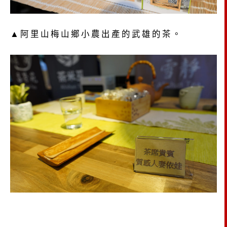
▲阿里山梅山鄉小農出產的武雄的茶。