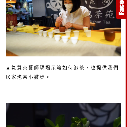
▲氣質茶藝師現場示範如何泡茶，也提供我們
居家泡茶小撇步。