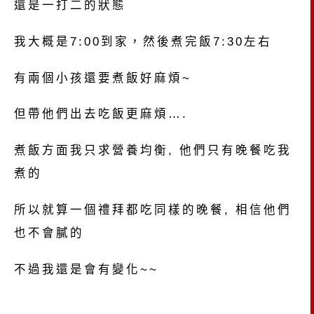
還是一打二的狀態
我大概是7:00到家，然後煮完飯7:30左右
有兩個小孩還要煮飯好麻煩~
但帶他們出去吃飯更麻煩….
煮飯方面我只求營養均衡, 他們只有晚餐吃我
煮的
所以就算一個禮拜都吃同樣的晚餐, 相信他們
也不會膩的
不過我還是會有變化~~