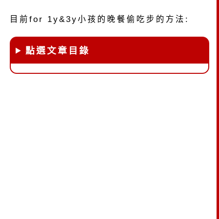
目前for 1y&3y小孩的晚餐偷吃步的方法:
點選文章目錄