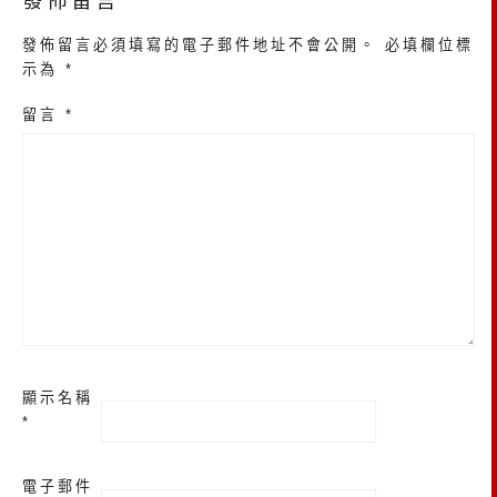
發佈留言
發佈留言必須填寫的電子郵件地址不會公開。
必填欄位標
示為
*
留言
*
顯示名稱
*
電子郵件