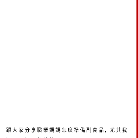
跟大家分享職業媽媽怎麼準備副食品, 尤其我