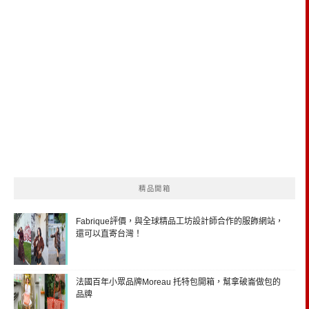
精品開箱
Fabrique評價，與全球精品工坊設計師合作的服飾網站，
還可以直寄台灣！
法國百年小眾品牌Moreau 托特包開箱，幫拿破崙做包的
品牌