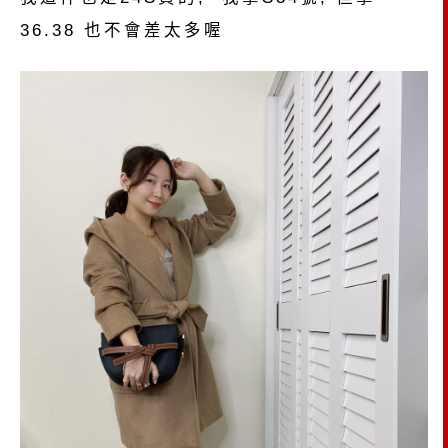
36.38 也不會差太多喔