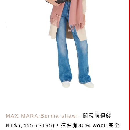
MAX MARA Berma shawl
關稅前價錢
NT$5,455 ($195)，這件有80% wool 完全