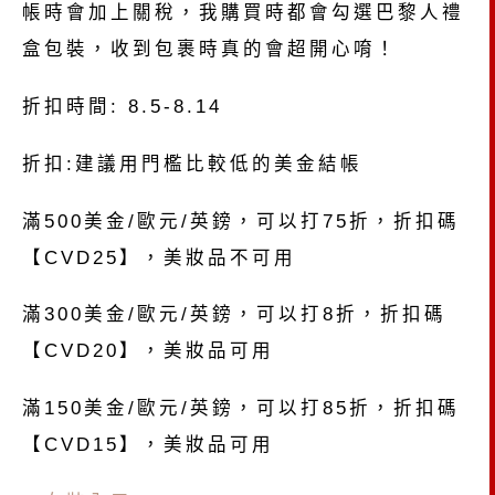
帳時會加上關稅，我購買時都會勾選巴黎人禮
盒包裝，收到包裹時真的會超開心唷！
折扣時間: 8.5-8.14
折扣:建議用門檻比較低的美金結帳
滿500美金/歐元/英鎊，可以打75折，折扣碼
【CVD25】，美妝品不可用
滿300美金/歐元/英鎊，可以打8折，折扣碼
【CVD20】，美妝品可用
滿150美金/歐元/英鎊，可以打85折，折扣碼
【CVD15】，美妝品可用