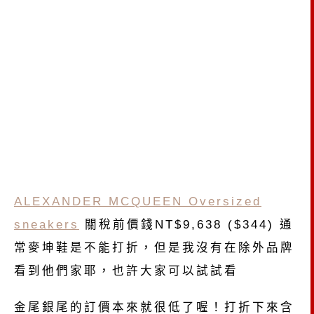
ALEXANDER MCQUEEN Oversized
sneakers
關稅前價錢NT$9,638 ($344) 通
常麥坤鞋是不能打折，但是我沒有在除外品牌
看到他們家耶，也許大家可以試試看
金尾銀尾的訂價本來就很低了喔！打折下來含