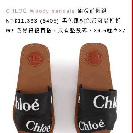
CHLOÉ Woody sandals
關稅前價錢
NT$11,333 ($405) 黑色跟棕色都可以打折
唷! 我覺得很百搭，只有整數碼，36.5就拿37