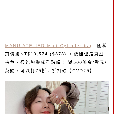
MANU ATELIER Mini Cylinder bag
關稅
前價錢NT$10,574 ($378) ，依娃也是買紅
棕色，很能夠變成重點喔！ 滿500美金/歐元/
英鎊，可以打75折，折扣碼【CVD25】