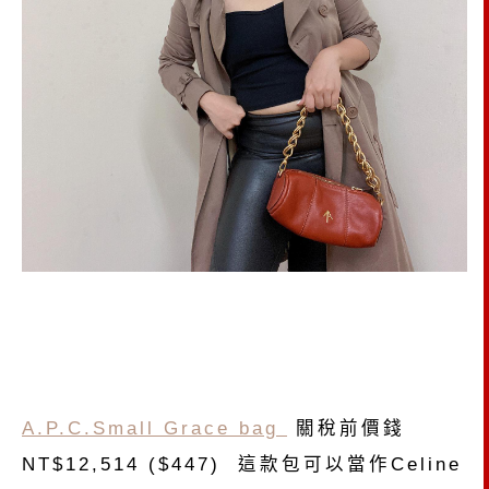
A.P.C.Small Grace bag
關稅前價錢
NT$12,514 ($447) 這款包可以當作Celine