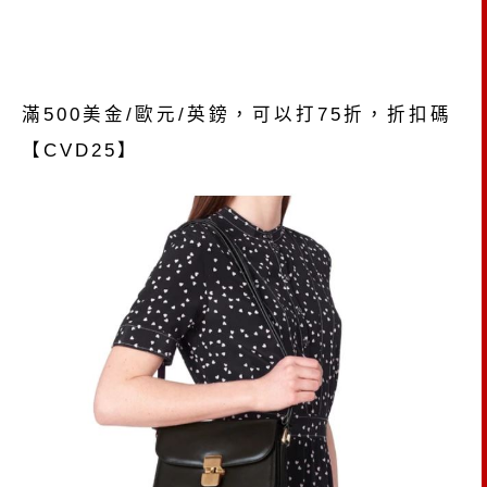
滿500美金/歐元/英鎊，可以打75折，折扣碼
【CVD25】