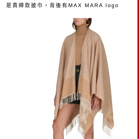
是貴婦款披巾，背後有MAX MARA logo