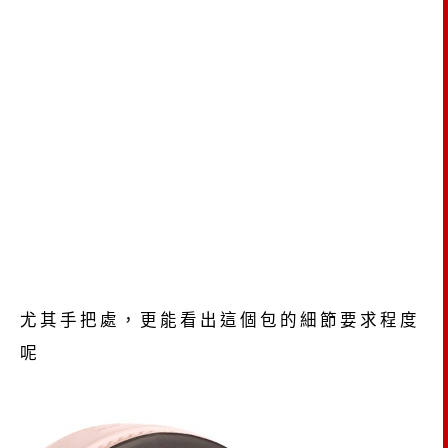
尤其手把處，更能看出這個包的細節要求程度
呢