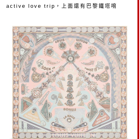
active love trip，上面還有巴黎鐵塔唷