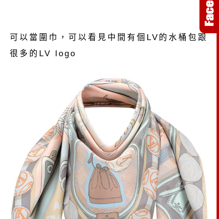
可以當圍巾，可以看見中間有個LV的水桶包跟
很多的LV logo