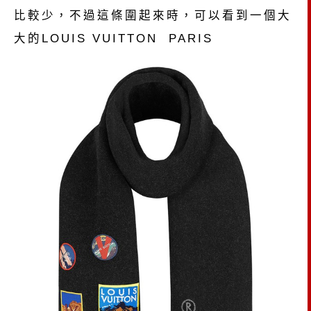
比較少，不過這條圍起來時，可以看到一個大
大的LOUIS VUITTON PARIS