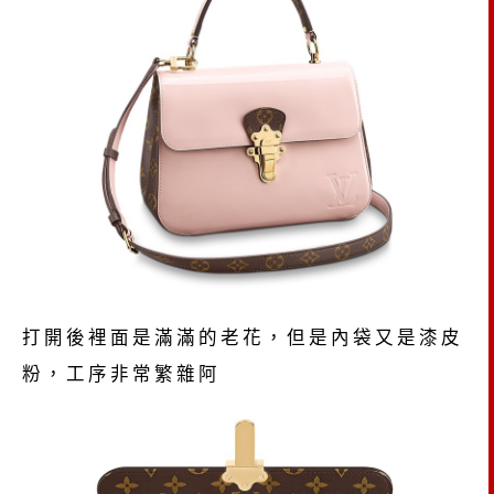
打開後裡面是滿滿的老花，但是內袋又是漆皮
粉，工序非常繁雜阿