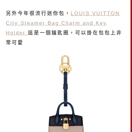
另外今年很流行迷你包，
LOUIS VUITTON
City Steamer Bag Charm and Key
Holder
這是一個鑰匙圈，可以掛在包包上非
常可愛