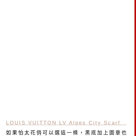
LOUIS VUITTON LV Alpes City Scarf
如果怕太花俏可以選這一條，黑底加上圖章也