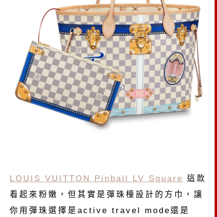
LOUIS VUITTON Pinball LV Square
這款
看起來粉嫩，但其實是彈珠檯設計的方巾，讓
你用彈珠選擇是active travel mode還是