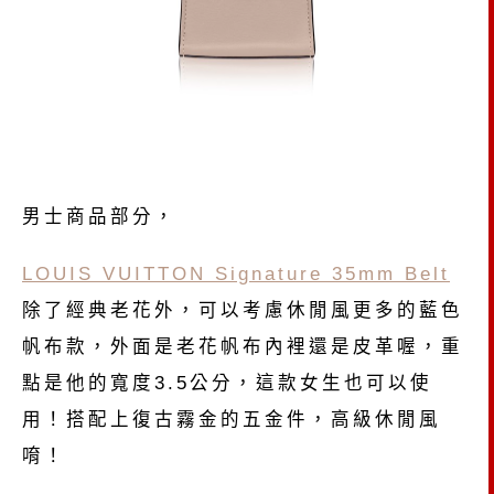
男士商品部分，
LOUIS VUITTON Signature 35mm Belt
除了經典老花外，可以考慮休閒風更多的藍色
帆布款，外面是老花帆布內裡還是皮革喔，重
點是他的寬度3.5公分，這款女生也可以使
用！搭配上復古霧金的五金件，高級休閒風
唷！