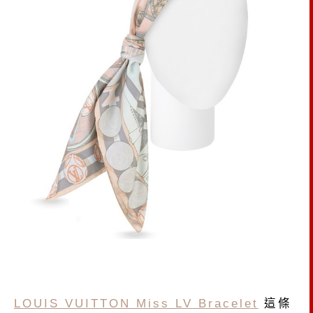
LOUIS VUITTON Miss LV Bracelet
這條