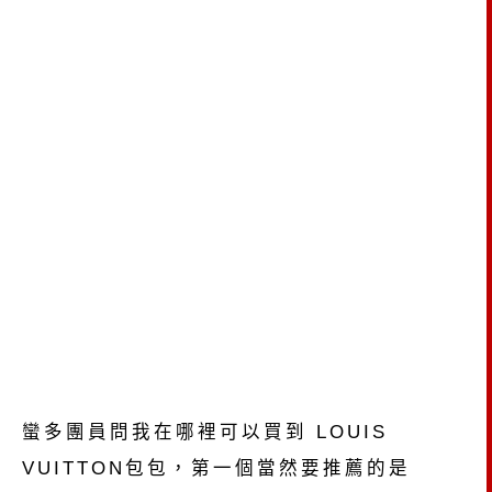
蠻多團員問我在哪裡可以買到 LOUIS
VUITTON包包，第一個當然要推薦的是