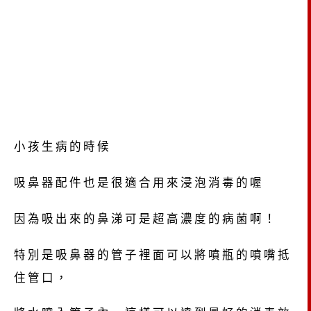
小孩生病的時候
吸鼻器配件也是很適合用來浸泡消毒的喔
因為吸出來的鼻涕可是超高濃度的病菌啊！
特別是吸鼻器的管子裡面可以將噴瓶的噴嘴抵
住管口，