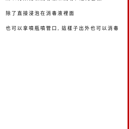
除了直接浸泡在消毒液裡面
也可以拿噴瓶噴管口, 這樣子出外也可以消毒