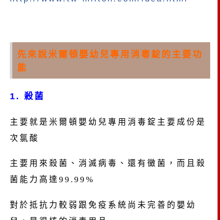
先來說
米爾頓嬰幼兒專用消毒錠的主要功
能
1.
殺菌
主要就是米爾頓嬰幼兒專用消毒錠主要成份是
次氯酸
主要用來殺菌、消滅病毒、還有黴菌，而且殺
菌能力高達99.99%
對於抵抗力較弱跟免疫系統尚未完善的嬰幼