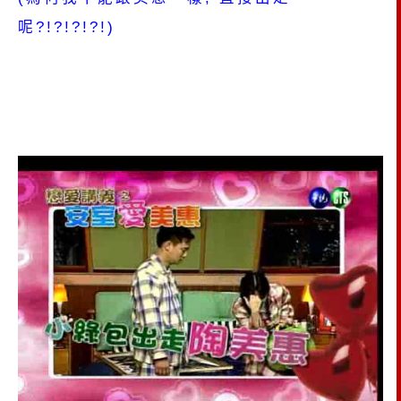
呢?!?!?!?!)