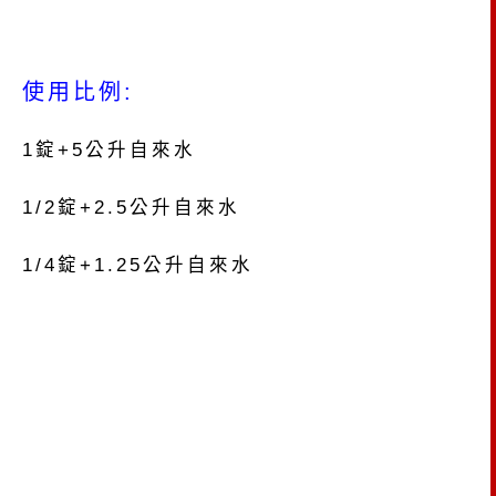
使用比例:
1錠+5公升自來水
1/2錠+2.5公升自來水
1/4錠+1.25公升自來水