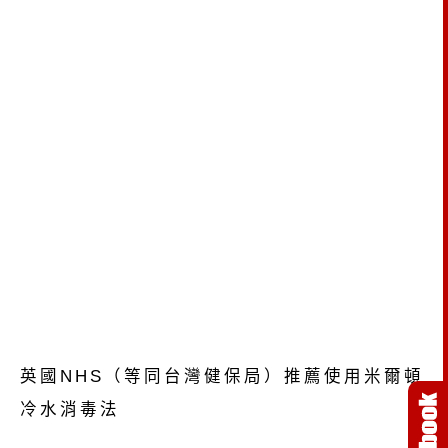
英國NHS（等同台灣健保局）推薦使用米爾頓
冷水消毒法