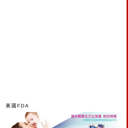
美國FDA