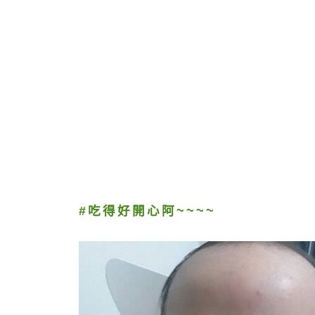
#吃得好開心阿~~~~