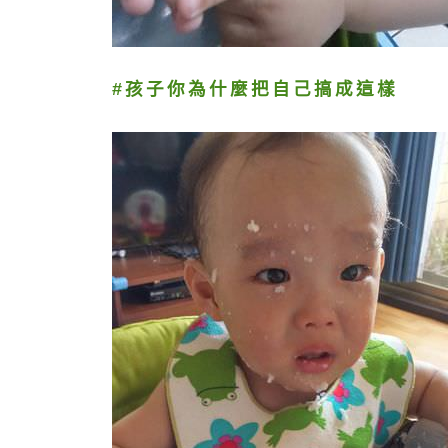
#孩子你為什麼把自己搞成這樣