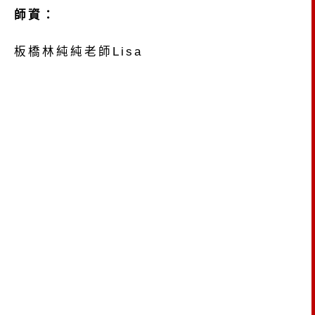
師資：
板橋林純純老師Lisa