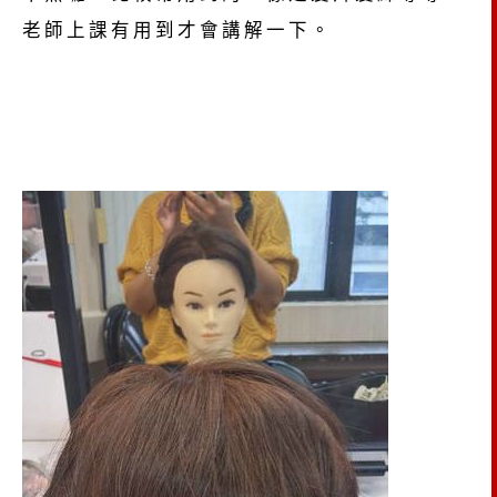
老師上課有用到才會講解一下。