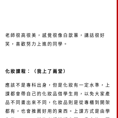
老師很高很美，感覺很像白歆蕙，講話很好
笑，喜歡努力上進的同學。
化妝課程：（我上了兩堂）
應該不是專科出身，但是化妝有一定水準，上
課都會帶自己的化妝品借學生用，以免大家產
品不同畫出來不同，化妝品則是從專櫃到開架
都有，也會推薦好用的東西。上課方式是由學