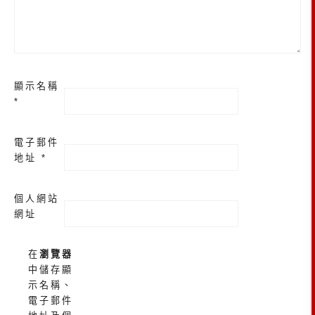
顯示名稱
*
電子郵件
地址
*
個人網站
網址
在
瀏覽器
中儲存顯
示名稱、
電子郵件