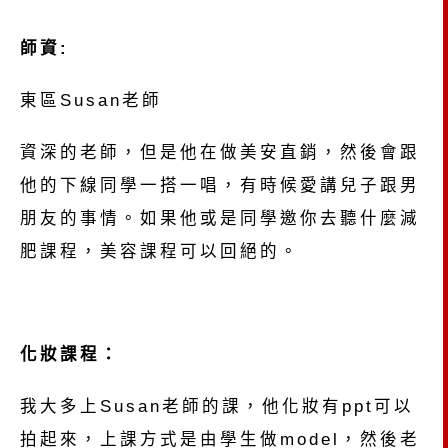
師資:
東區Susan老師
資深的老師，但是他在做美安直銷，然後會跟
他的下線同學一搭一唱，有時候愛講兒子跟男
朋友的事情。如果他或是同學邀你去聽什麼減
肥課程，美容課程可以回絕的。
化妝課程：
我大多上Susan老師的課，他化妝有ppt可以
拍起來，上課方式是由學生做model，然後老