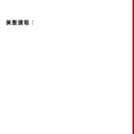
美髮課程：