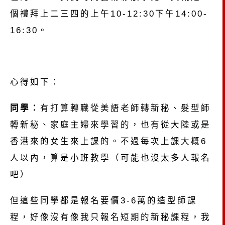
個禮拜上二三四的上午10-12:30下午14:00-
16:30。
心得如下：
同學：
有打算轉職從美語老師轉新秘、髮型師
轉新秘、家庭主婦來學習的，也有從大陸或是
香港來的女生來上課的。不過每次上課大概6
人以內，算是小班教學（可能也沒太多人報名
吧）
但這些同學都是報名要價3-6萬的造型師課
程，好像沒有像我只報名短期的新秘課程，我