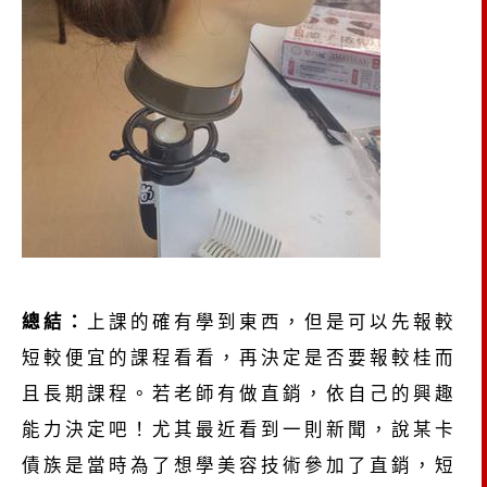
總結：
上課的確有學到東西，但是可以先報較
短較便宜的課程看看，再決定是否要報較桂而
且長期課程。若老師有做直銷，依自己的興趣
能力決定吧！尤其最近看到一則新聞，說某卡
債族是當時為了想學美容技術參加了直銷，短