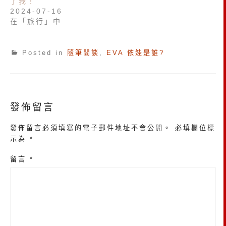
了我！
2024-07-16
在「旅行」中
Posted in
隨筆閒談
,
EVA 依娃是誰?
發佈留言
發佈留言必須填寫的電子郵件地址不會公開。
必填欄位標
示為
*
留言
*