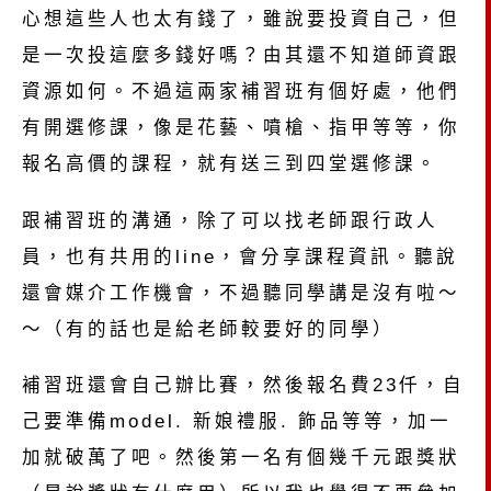
心想這些人也太有錢了，雖說要投資自己，但
是一次投這麼多錢好嗎？由其還不知道師資跟
資源如何。不過這兩家補習班有個好處，他們
有開選修課，像是花藝、噴槍、指甲等等，你
報名高價的課程，就有送三到四堂選修課。
跟補習班的溝通，除了可以找老師跟行政人
員，也有共用的line，會分享課程資訊。聽說
還會媒介工作機會，不過聽同學講是沒有啦～
～（有的話也是給老師較要好的同學）
補習班還會自己辦比賽，然後報名費23仟，自
己要準備model. 新娘禮服. 飾品等等，加一
加就破萬了吧。然後第一名有個幾千元跟獎狀