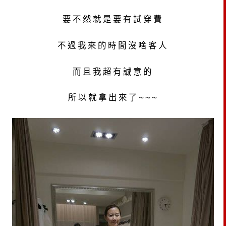
要不然就是要有試穿費
不過我來的時間沒啥客人
而且我超有誠意的
所以就拿出來了~~~