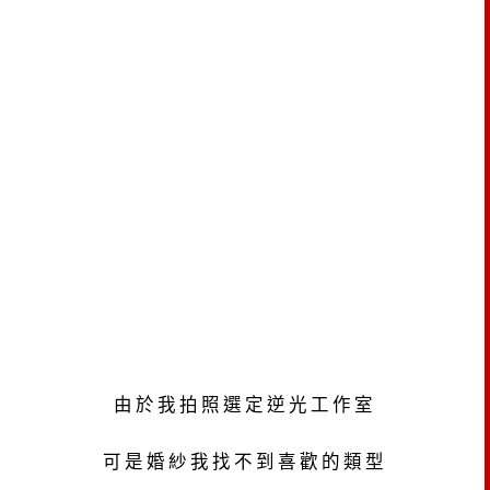
由於我拍照選定逆光工作室
可是婚紗我找不到喜歡的類型