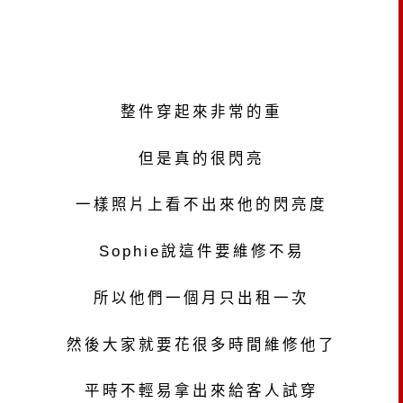
整件穿起來非常的重
但是真的很閃亮
一樣照片上看不出來他的閃亮度
Sophie說這件要維修不易
所以他們一個月只出租一次
然後大家就要花很多時間維修他了
平時不輕易拿出來給客人試穿