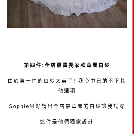
第四件:全店最貴獨家款華麗白紗
由於第一件的白紗太美了! 我心中已納不下其
他選項
Sophie只好請出全店最華麗的白紗讓我試穿
這件是他們獨家設計