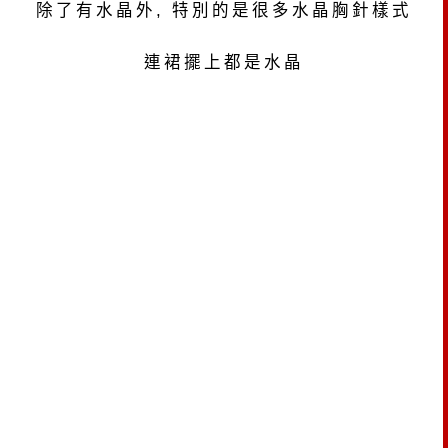
除了有水晶外, 特別的是很多水晶胸針樣式
連裙擺上都是水晶