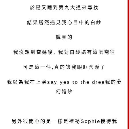
於是又跑到第九大道來尋找
結果居然遇見我心目中的白紗
說真的
我沒想到當媽後, 我對白紗還有這麼嚮往
可是這一件,真的讓我眼眶含淚了
我以為我在上演say yes to the dree我的夢
幻婚紗
另外很開心的是一樣是禮祕Sophie接待我