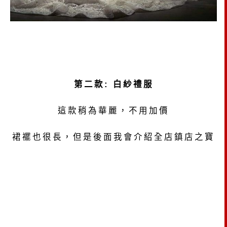
第二款: 白紗禮服
這款稍為華麗，不用加價
裙襬也很長，但是後面我會介紹全店鎮店之寶