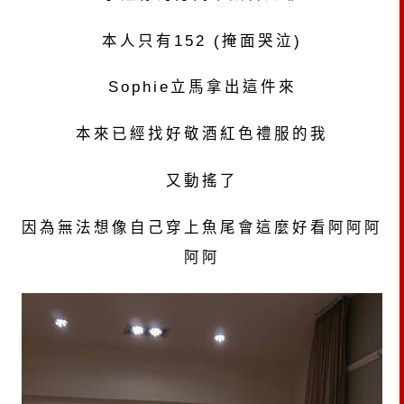
本人只有152 (掩面哭泣)
Sophie立馬拿出這件來
本來已經找好敬酒紅色禮服的我
又動搖了
因為無法想像自己穿上魚尾會這麼好看阿阿阿
阿阿