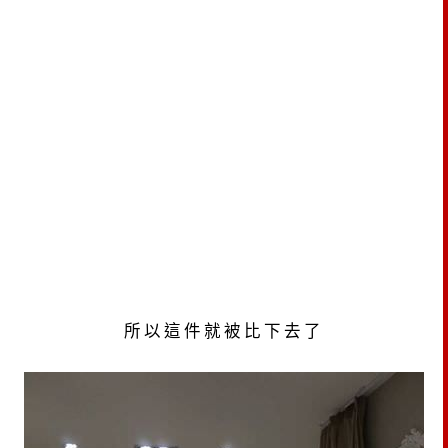
所以這件就被比下去了