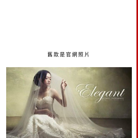
舊款是官網照片