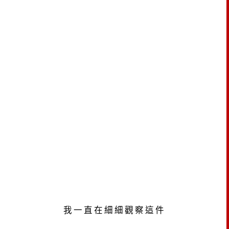
我一直在細細觀察這件