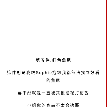
第五件:紅色魚尾
這件則是我跟Sophie抱怨我都無法找到好看
的魚尾
要不然就是一直被其他禮祕打槍說
小姐你的身高不太合適耶