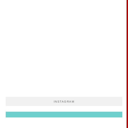
INSTAGRAM