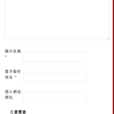
顯示名稱
*
電子郵件
地址
*
個人網站
網址
在
瀏覽器