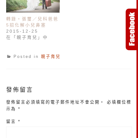
轉錄。張璽／兒科爸爸
5招化解小兒鼻塞
2015-12-25
在「親子育兒」中
Posted in
親子育兒
發佈留言
發佈留言必須填寫的電子郵件地址不會公開。
必填欄位標
示為
*
留言
*