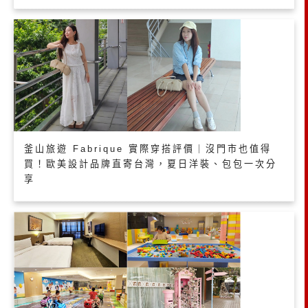
釜山旅遊 Fabrique 實際穿搭評價｜沒門市也值得
買！歐美設計品牌直寄台灣，夏日洋裝、包包一次分
享