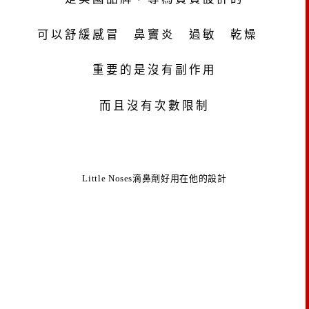
可以舒緩感冒 鼻竇炎 過敏 乾燥
重要的是沒有副作用
而且沒有次數限制
Little Noses滴鼻劑好用在他的設計