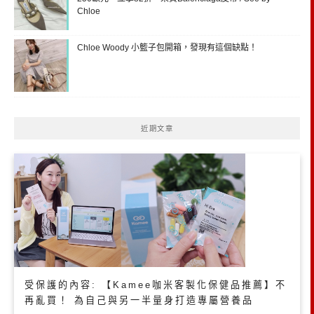
Chloe
Chloe Woody 小籃子包開箱，發現有這個缺點！
近期文章
受保護的內容: 【Kamee咖米客製化保健品推薦】不
再亂買！ 為自己與另一半量身打造專屬營養品