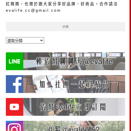
紅媽媽，也樂於跟大家分享好品牌、好商品。合作請洽
evalife.cc@gmail.com
分類
分
類