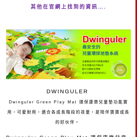
其他在官網上找到的資訊
….
DWINGULER
Dwinguler Green Play Mat
環保康樂兒童墊功能實
用，可愛耐用，適合各成長階段的孩童，是陪伴寶寶成長
的好伙伴。