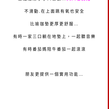
不滑動.
在上面跳有氧也安全
比瑜珈墊更厚更舒服
…
有時一家三口躺在地墊上，一起聽音樂
有時番茄媽陪牛番茄一起滾滾
朋友更提供一個實用功能
…