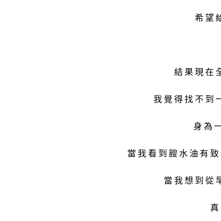
希望
結果現在
我覺得找不到
身為一
當我看到餿水油有致
當我想到從
真