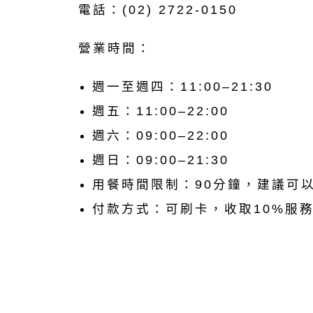
電話：(02) 2722-0150
營業時間：
週一至週四：11:00–21:30
週五：11:00–22:00
週六：09:00–22:00
週日：09:00–21:30
用餐時間限制：90分鐘，建議可
付款方式：可刷卡，收取10%服