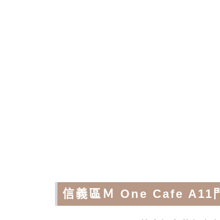
信義區Ｍ One Cafe A1