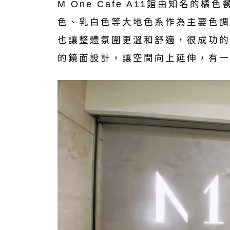
M One Cafe A11館由知名
色、乳白色等大地色系作為主要色調
也讓整體氛圍更溫和舒適，很成功的
的鏡面設計，讓空間向上延伸，有一