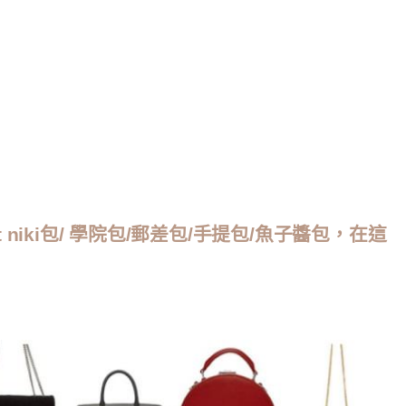
ent niki包/ 學院包/郵差包/手提包/魚子醬包，在這