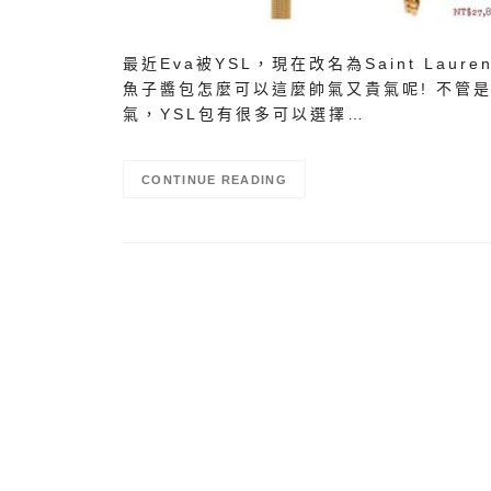
最近Eva被YSL，現在改名為Saint Laure
魚子醬包怎麼可以這麼帥氣又貴氣呢! 不管
氣，YSL包有很多可以選擇…
CONTINUE READING