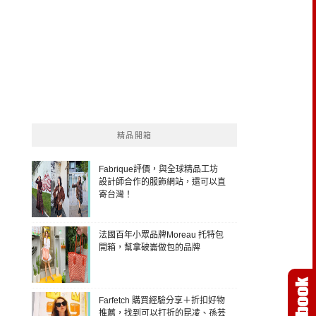
精品開箱
Fabrique評價，與全球精品工坊
設計師合作的服飾網站，還可以直
寄台灣！
法國百年小眾品牌Moreau 托特包
開箱，幫拿破崙做包的品牌
Farfetch 購買經驗分享＋折扣好物
推薦，找到可以打折的昆凌、孫芸