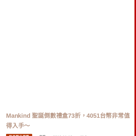
Mankind 聖誕倒數禮盒73折，4051台幣非常值
得入手～