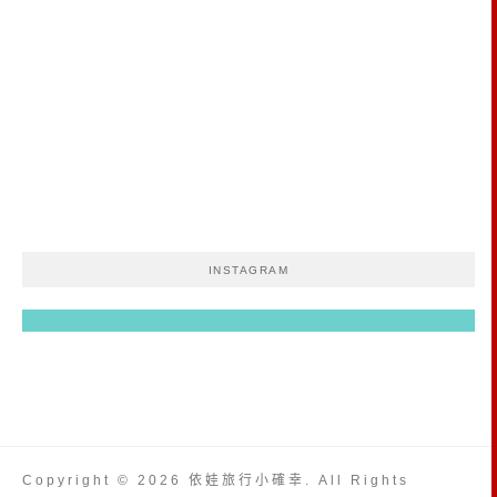
INSTAGRAM
Copyright © 2026 依娃旅行小確幸. All Rights