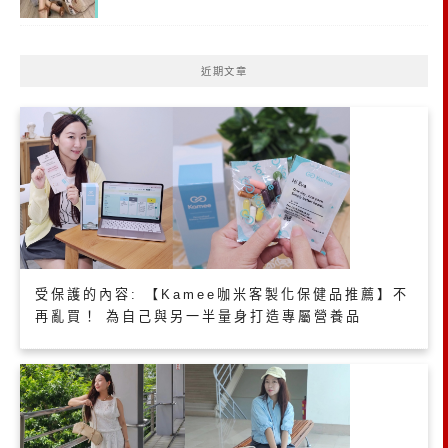
近期文章
受保護的內容: 【Kamee咖米客製化保健品推薦】不
再亂買！ 為自己與另一半量身打造專屬營養品