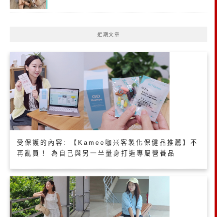
近期文章
受保護的內容: 【Kamee咖米客製化保健品推薦】不
再亂買！ 為自己與另一半量身打造專屬營養品