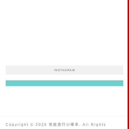
INSTAGRAM
Copyright © 2026 依娃旅行小確幸. All Rights