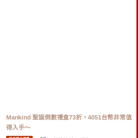
Mankind 聖誕倒數禮盒73折，4051台幣非常值
得入手～