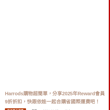
Harrods購物超簡單，分享2025年Reward會員
9折折扣，快跟依娃一起合購省國際運費吧！