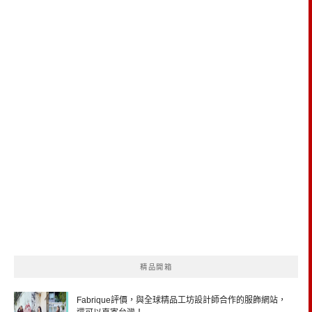
精品開箱
Fabrique評價，與全球精品工坊設計師合作的服飾網站，