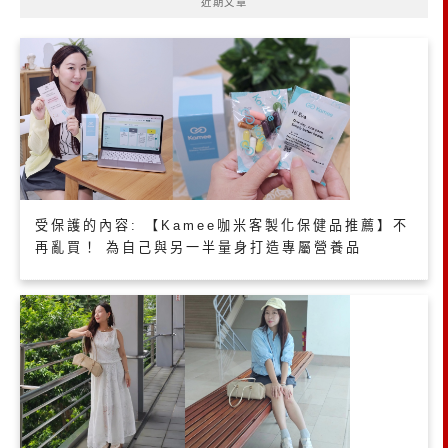
近期文章
受保護的內容: 【Kamee咖米客製化保健品推薦】不
再亂買！ 為自己與另一半量身打造專屬營養品