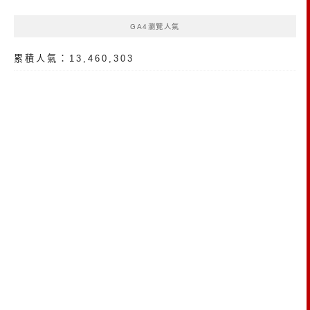
GA4瀏覽人氣
累積人氣：13,460,303