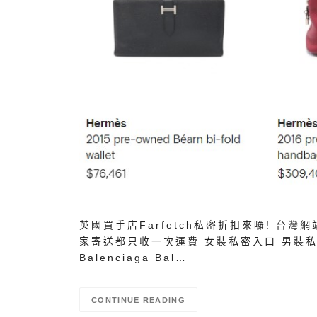
英國買手店Farfetch私密折扣來囉! 台
家寄送都只收一次運費 女裝私密入口 男裝私密入
Balenciaga Bal…
CONTINUE READING