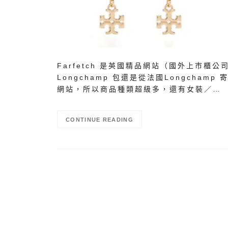
Farfetch 是英國精品網站（國外上市櫃
Longchamp 包還是從法國Longcham
網站，所以商品種類超級多，還有女裝／…
CONTINUE READING