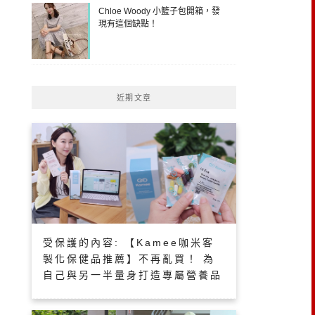
Chloe Woody 小籃子包開箱，發
現有這個缺點！
近期文章
受保護的內容: 【Kamee咖米客
製化保健品推薦】不再亂買！ 為
自己與另一半量身打造專屬營養品