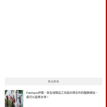
精品開箱
Fabrique評價，與全球精品工坊設計師合作的服飾網站，
還可以直寄台灣！