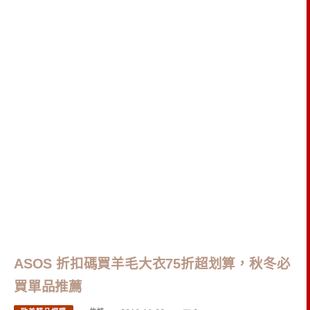
ASOS 折扣碼買羊毛大衣75折超划算，秋冬必
買單品推薦