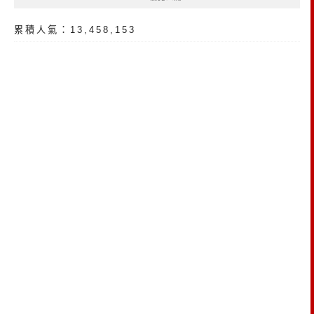
累積人氣：13,458,153