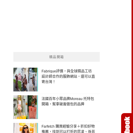
精品開箱
Fabrique評價，與全球精品工坊
設計師合作的服飾網站，還可以直
寄台灣！
法國百年小眾品牌Moreau 托特包
開箱，幫拿破崙做包的品牌
Farfetch 購買經驗分享＋折扣好物
推薦，找到可以打折的昆凌、孫芸