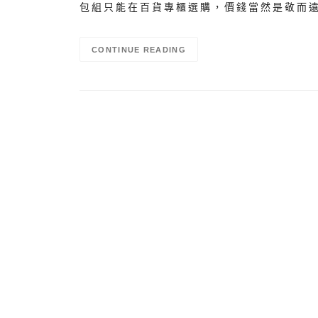
包組只能在百貨專櫃選購，價錢當然是敬而
CONTINUE READING