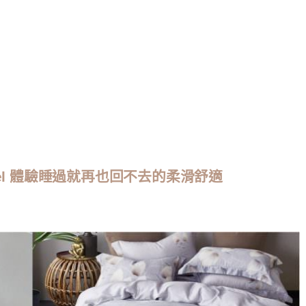
ncel 體驗睡過就再也回不去的柔滑舒適