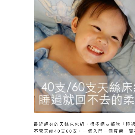
最近超夯的天絲床包組，很多網友都說「睡過
不管天絲40支60支，一個入門一個尊榮，實