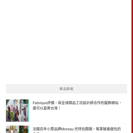
精品開箱
Fabrique評價，與全球精品工坊設計師合作的服飾網站，
還可以直寄台灣！
法國百年小眾品牌Moreau 托特包開箱，幫拿破崙做包的