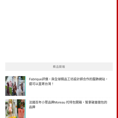
精品開箱
Fabrique評價，與全球精品工坊設計師合作的服飾網站，
還可以直寄台灣！
法國百年小眾品牌Moreau 托特包開箱，幫拿破崙做包的
品牌