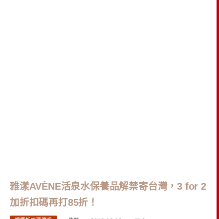
雅漾AVÈNE活泉水保養品解禁寄台灣，3 for 2
加折扣碼再打85折！