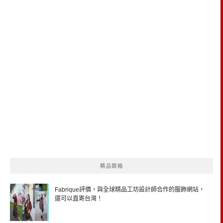
精品開箱
Fabrique評價，與全球精品工坊設計師合作的服飾網站，
還可以直寄台灣！