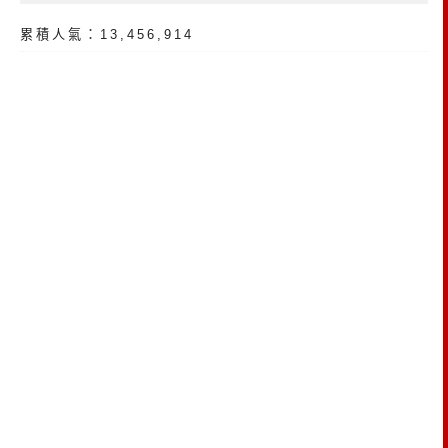
累積人氣：13,456,914