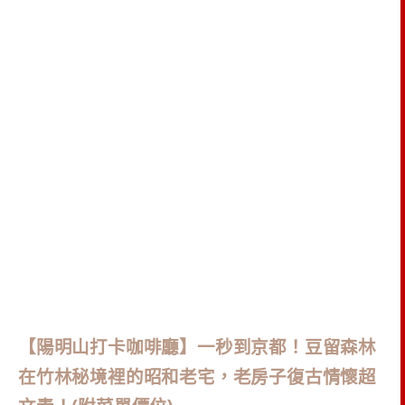
【陽明山打卡咖啡廳】一秒到京都！豆留森林
在竹林秘境裡的昭和老宅，老房子復古情懷超