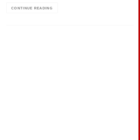
CONTINUE READING