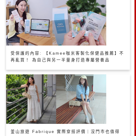
受保護的內容: 【Kamee咖米客製化保健品推薦】不
再亂買！ 為自己與另一半量身打造專屬營養品
釜山旅遊 Fabrique 實際穿搭評價｜沒門市也值得