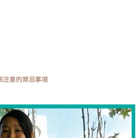
該注意的禁忌事項