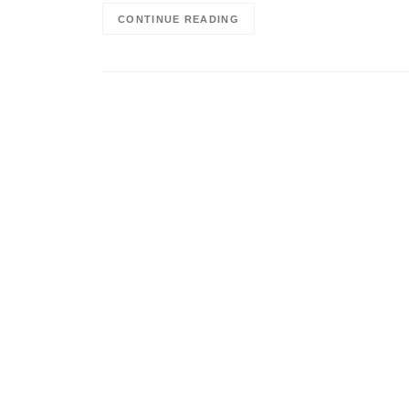
CONTINUE READING