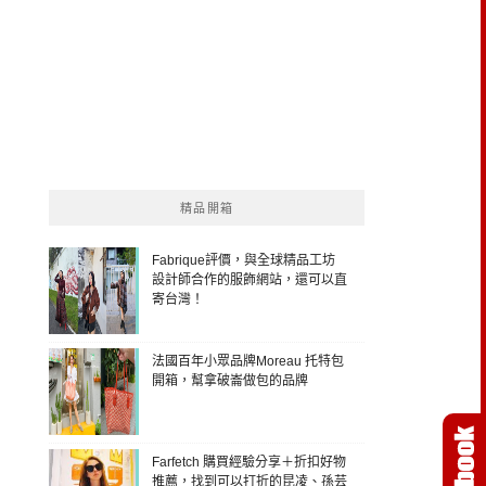
精品開箱
Fabrique評價，與全球精品工坊
設計師合作的服飾網站，還可以直
寄台灣！
法國百年小眾品牌Moreau 托特包
開箱，幫拿破崙做包的品牌
Farfetch 購買經驗分享＋折扣好物
推薦，找到可以打折的昆凌、孫芸