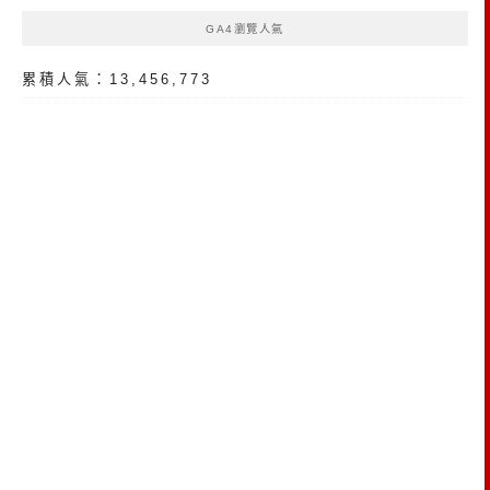
GA4瀏覽人氣
累積人氣：13,456,773