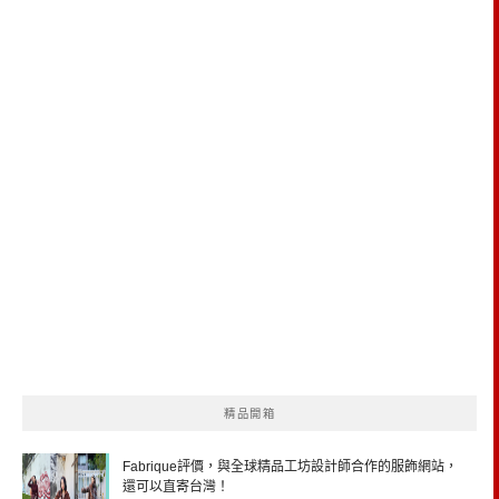
精品開箱
Fabrique評價，與全球精品工坊設計師合作的服飾網站，
還可以直寄台灣！