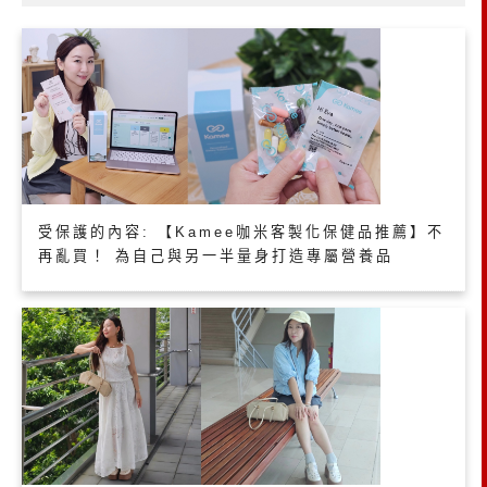
受保護的內容: 【Kamee咖米客製化保健品推薦】不
再亂買！ 為自己與另一半量身打造專屬營養品