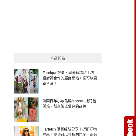
精品開箱
Fabrique評價，與全球精品工坊
設計師合作的服飾網站，還可以直
寄台灣！
法國百年小眾品牌Moreau 托特包
開箱，幫拿破崙做包的品牌
Farfetch 購買經驗分享＋折扣好物
推薦，找到可以打折的昆凌、孫芸