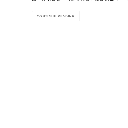
CONTINUE READING