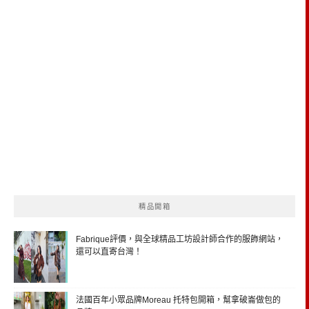
精品開箱
Fabrique評價，與全球精品工坊設計師合作的服飾網站，
還可以直寄台灣！
法國百年小眾品牌Moreau 托特包開箱，幫拿破崙做包的