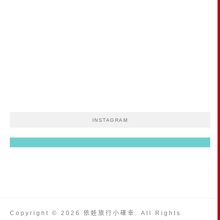
INSTAGRAM
Copyright © 2026 依娃旅行小確幸. All Rights