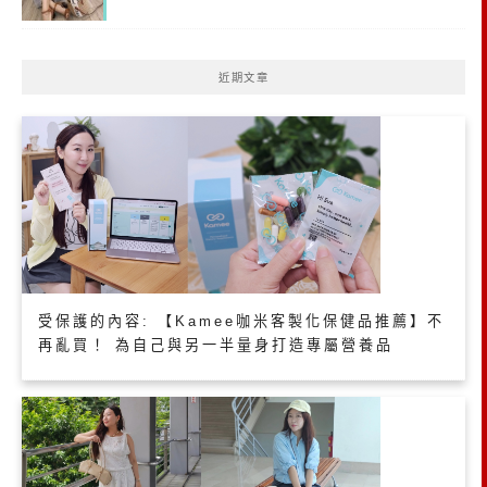
近期文章
受保護的內容: 【Kamee咖米客製化保健品推薦】不
再亂買！ 為自己與另一半量身打造專屬營養品