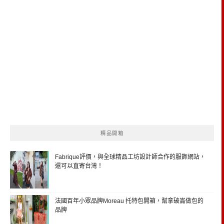
精品開箱
Fabrique評價，與全球精品工坊設計師合作的服飾網站，
還可以直寄台灣！
法國百年小眾品牌Moreau 托特包開箱，幫拿破崙做包的
品牌