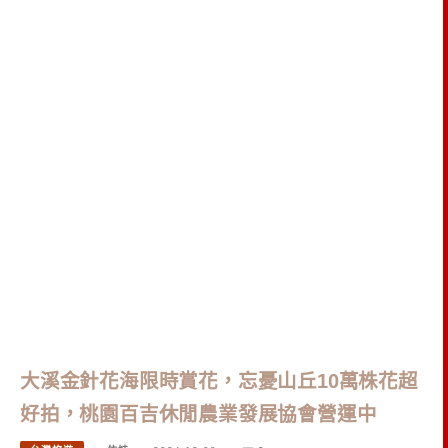
大溪金針花海限時賞花，忘憂山丘10萬株花超
好拍，桃園百吉休閒農業發展協會營運中