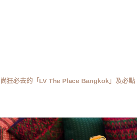
去的「LV The Place Bangkok」及必點