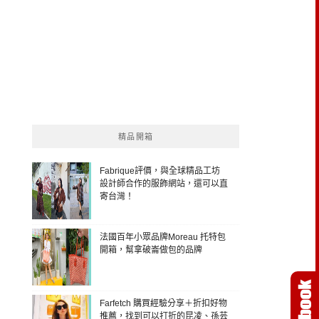
精品開箱
Fabrique評價，與全球精品工坊
設計師合作的服飾網站，還可以直
寄台灣！
法國百年小眾品牌Moreau 托特包
開箱，幫拿破崙做包的品牌
Farfetch 購買經驗分享＋折扣好物
推薦，找到可以打折的昆凌、孫芸