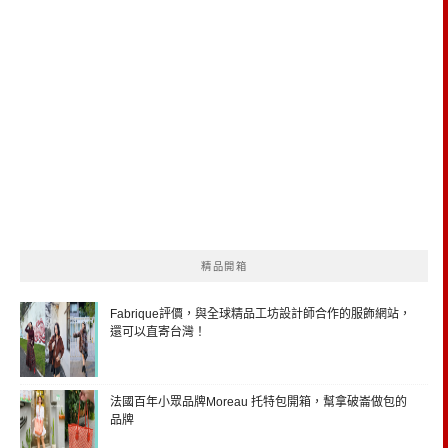
精品開箱
Fabrique評價，與全球精品工坊設計師合作的服飾網站，
還可以直寄台灣！
法國百年小眾品牌Moreau 托特包開箱，幫拿破崙做包的
品牌