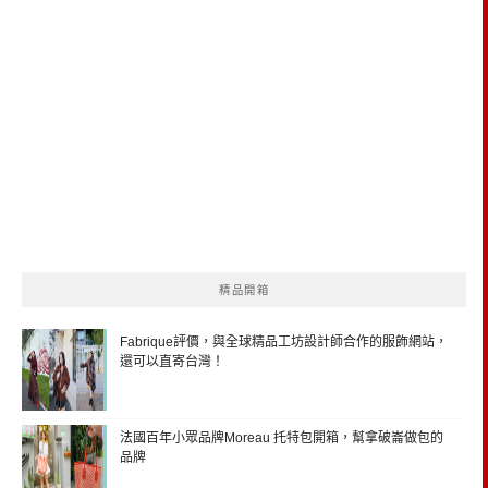
精品開箱
Fabrique評價，與全球精品工坊設計師合作的服飾網站，
還可以直寄台灣！
法國百年小眾品牌Moreau 托特包開箱，幫拿破崙做包的
品牌