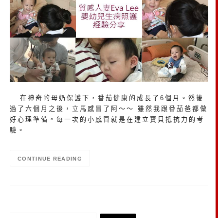
在神奇的母奶保護下，番茄健康的成長了6個月。然後
過了六個月之後，立馬感冒了阿～～ 雖然我跟番茄爸都做
好心理準備。每一次的小感冒就是在建立寶貝抵抗力的考
驗。
CONTINUE READING
搜