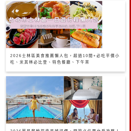
2026士林區美食推薦懶人包，超過10間+必吃平價小
吃、米其林必比登、特色餐廳、下午茶