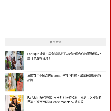
精品開箱
Fabrique評價，與全球精品工坊設計師合作的服飾網站，
還可以直寄台灣！
法國百年小眾品牌Moreau 托特包開箱，幫拿破崙做包的
品牌
Farfetch 購買經驗分享＋折扣好物推薦，找到可以打折的
昆凌、孫芸芸同款Gentle monster太陽眼鏡