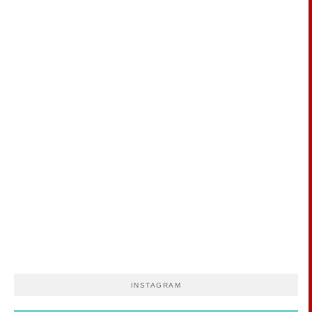
INSTAGRAM