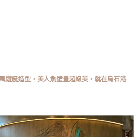
風遊艇造型，美人魚壁畫超級美，就在烏石港