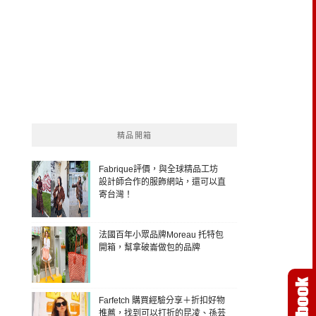
精品開箱
Fabrique評價，與全球精品工坊
設計師合作的服飾網站，還可以直
寄台灣！
法國百年小眾品牌Moreau 托特包
開箱，幫拿破崙做包的品牌
Farfetch 購買經驗分享＋折扣好物
推薦，找到可以打折的昆凌、孫芸