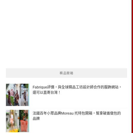
精品開箱
Fabrique評價，與全球精品工坊設計師合作的服飾網站，
還可以直寄台灣！
法國百年小眾品牌Moreau 托特包開箱，幫拿破崙做包的
品牌