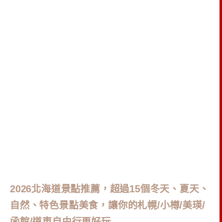
2026北海道景點推薦，超過15個冬天、夏天、
自然、特色景點美食，讓你的札幌/小樽/美瑛/
函館/道東自由行更好玩