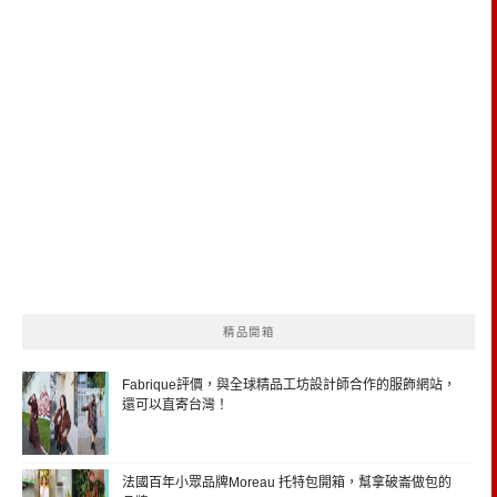
精品開箱
Fabrique評價，與全球精品工坊設計師合作的服飾網站，
還可以直寄台灣！
法國百年小眾品牌Moreau 托特包開箱，幫拿破崙做包的