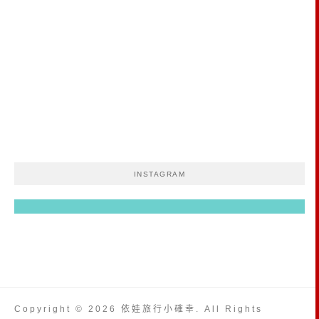
INSTAGRAM
Copyright © 2026 依娃旅行小確幸. All Rights