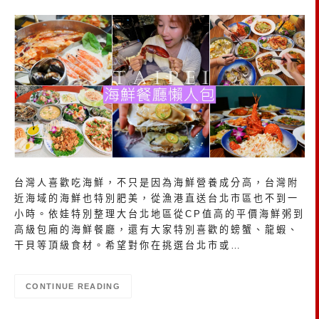
台灣人喜歡吃海鮮，不只是因為海鮮營養成分高，台灣附
近海域的海鮮也特別肥美，從漁港直送台北市區也不到一
小時。依娃特別整理大台北地區從CP值高的平價海鮮粥到
高級包廂的海鮮餐廳，還有大家特別喜歡的螃蟹、龍蝦、
干貝等頂級食材。希望對你在挑選台北市或…
CONTINUE READING