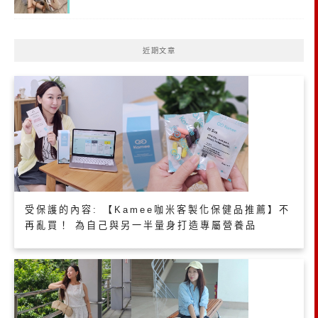
近期文章
受保護的內容: 【Kamee咖米客製化保健品推薦】不
再亂買！ 為自己與另一半量身打造專屬營養品