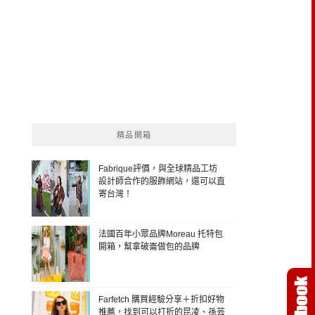
精品開箱
Fabrique評價，與全球精品工坊
設計師合作的服飾網站，還可以直
寄台灣！
法國百年小眾品牌Moreau 托特包
開箱，幫拿破崙做包的品牌
Farfetch 購買經驗分享＋折扣好物
推薦，找到可以打折的昆凌、孫芸