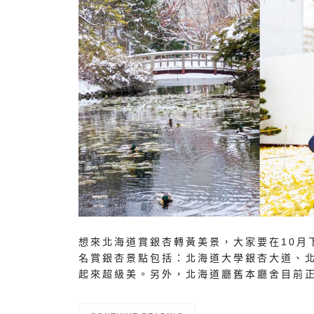
想來北海道賞銀杏轉黃美景，大家要在10月
名賞銀杏景點包括：北海道大學銀杏大道、
起來超級美。另外，北海道廳舊本廳舍目前