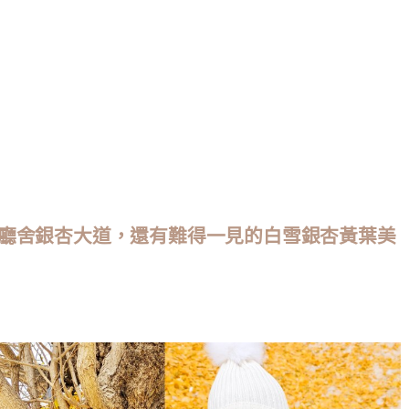
廳舍銀杏大道，還有難得一見的白雪銀杏黃葉美