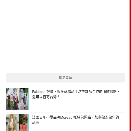
精品開箱
Fabrique評價，與全球精品工坊設計師合作的服飾網站，
還可以直寄台灣！
法國百年小眾品牌Moreau 托特包開箱，幫拿破崙做包的
品牌